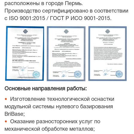
расположены в городе Пермь.
Производство сертифицировано в соответствии
с ISO 9001:2015 / ГОСТ Р ИСО 9001-2015.
Основные направления работы:
Изготовление технологической оснастки
модульной системы нулевого базирования
BriBase;
Оказание разносторонних услуг по
механической обработке металлов;