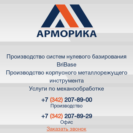
Производство систем нулевого базирования
BriBase
Производство корпусного металлорежущего
инструмента
Услуги по механообработке
+7
(342)
207-89-00
Производство
+7
(342)
207-89-29
Офис
Заказать звонок