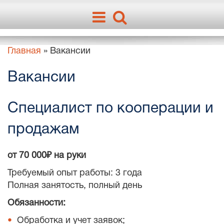
Главная
»
Вакансии
Вакансии
Специалист по кооперации и
продажам
от 70 000₽ на руки
Требуемый опыт работы: 3 года
Полная занятость, полный день
Обязанности:
Обработка и учет заявок;