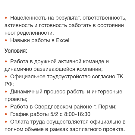
Нацеленность на результат, ответственность,
активность и готовность работать в состоянии
неопределенности.
Навыки работы в Excel
Условия:
Работа в дружной активной команде и
динамично развивающейся компании;
Официальное трудоустройство согласно ТК
РФ;
Динамичный процесс работы и интересные
проекты;
Работа в Свердловском районе г. Перми;
График работы 5/2 с 8:00-16:30
Оплата труда осуществляется официально в
полном объеме в рамках зарплатного проекта.