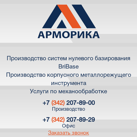
Производство систем нулевого базирования
BriBase
Производство корпусного металлорежущего
инструмента
Услуги по механообработке
+7
(342)
207-89-00
Производство
+7
(342)
207-89-29
Офис
Заказать звонок