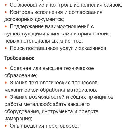
Согласование и контроль исполнения заявок;
Контроль исполнения и согласования
договорных документов;
Поддержание взаимоотношений с
существующими клиентами и привлечение
новых потенциальных клиентов;
Поиск поставщиков услуг и заказчиков.
Требования:
Среднее или высшее техническое
образование;
Знания технологических процессов
механической обработки материалов.
Знание возможностей и общих принципов
работы металлообрабатывающего
оборудования, инструмента и средств
измерения;
Опыт ведения переговоров;