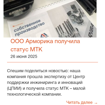
ООО Арморика получила
статус МТК
26 июня 2025
Спешим поделиться новостью: наша
компания прошла экспертизу от Центр
поддержки инжиниринга и инноваций
(ЦПИИ) и получила статус МТК – малой
технологической компании.
Читать далее →