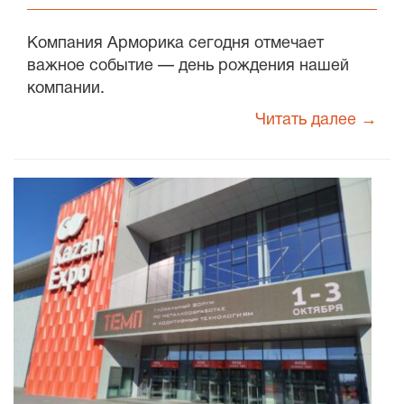
Компания Арморика сегодня отмечает
важное событие — день рождения нашей
компании.
Читать далее →