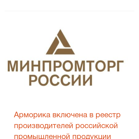
Арморика включена в реестр
производителей российской
промышленной продукции