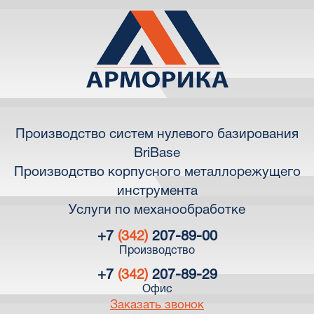
Производство систем нулевого базирования
BriBase
Производство корпусного металлорежущего
инструмента
Услуги по механообработке
+7
(342)
207-89-00
Производство
+7
(342)
207-89-29
Офис
Заказать звонок