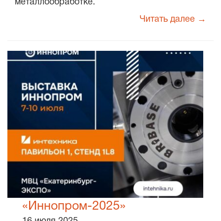
металлообработке.
Читать далее →
«Иннопром-2025»