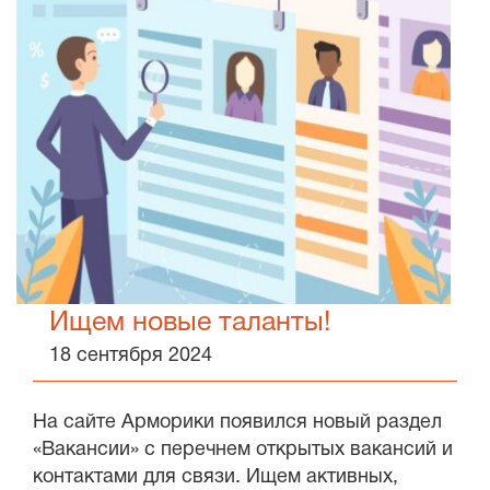
Ищем новые таланты!
18 сентября 2024
На сайте Арморики появился новый раздел
«Вакансии» с перечнем открытых вакансий и
контактами для связи. Ищем активных,