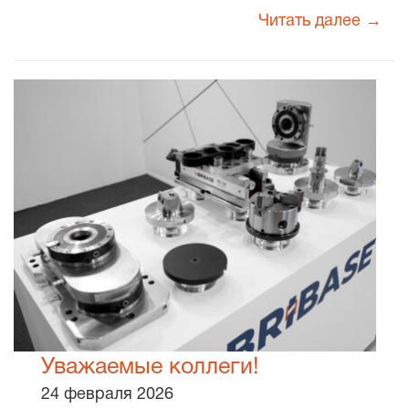
Читать далее →
Уважаемые коллеги!
24 февраля 2026