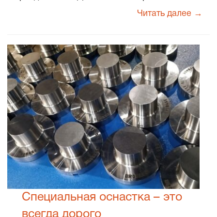
Читать далее →
Специальная оснастка – это
всегда дорого