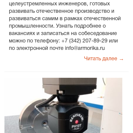
целеустремленных инженеров, готовых
развивать отечественное производство и
развиваться самим в рамках отечественной
промышленности. Узнать подробнее о
вакансиях и записаться на собеседование
можно по телефону: +7 (342) 207-89-29 или
по электронной почте info@armorika.ru
Читать далее →