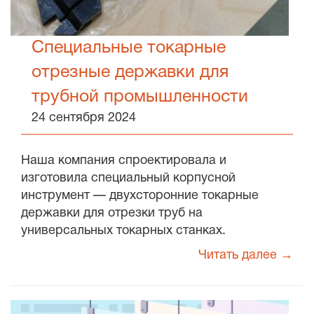
Специальные токарные
отрезные державки для
трубной промышленности
24 сентября 2024
Наша компания спроектировала и
изготовила специальный корпусной
инструмент — двухсторонние токарные
державки для отрезки труб на
универсальных токарных станках.
Читать далее →