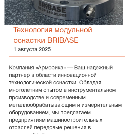
Технология модульной
оснастки BRIBASE
1 августа 2025
Компания «Арморика» — Ваш надежный
партнер в области инновационной
технологической оснастки. Обладая
многолетним опытом в инструментальном
производстве и современным
металлообрабатывающим и измерительным
оборудованием, мы предлагаем
предприятиям машиностроительных
отраслей передовые решения в