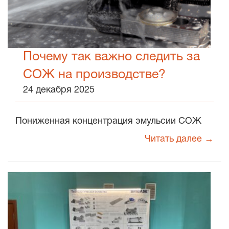
Почему так важно следить за
СОЖ на производстве?
24 декабря 2025
Пониженная концентрация эмульсии СОЖ
Читать далее →