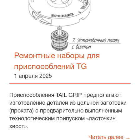
Ремонтные наборы для
приспособлений TG
1 апреля 2025
Приспособления TAIL GRIP предполагают
изготовление деталей из цельной заготовки
(проката) с предварительно выполненным
технологическим припуском «ласточкин
хвост».
Читать далее →