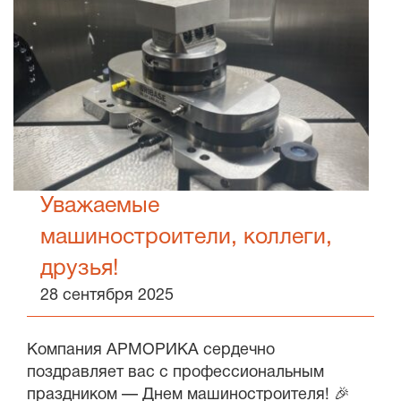
Уважаемые
машиностроители, коллеги,
друзья!
28 сентября 2025
Компания АРМОРИКА сердечно
поздравляет вас с профессиональным
праздником — Днем машиностроителя! 🎉