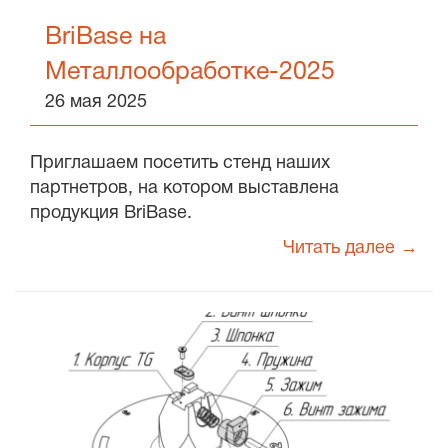
BriBase на
Металлообработке-2025
26 мая 2025
Приглашаем посетить стенд наших
партнетров, на котором выставлена
продукция BriBase.
Читать далее →