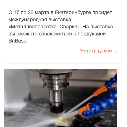
С 17 по 20 марта в Екатеринбурге пройдет
международная выставка
«Металлообработка. Сварка». На выставке
вы сможете ознакомиться с продукцией
BriBase.
Читать далее →