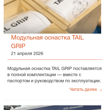
Модульная оснастка TAIL
GRIP
21 апреля 2026
Модульная оснастка TAIL GRIP поставляется
в полной комплектации — вместе с
паспортом и руководством по эксплуатации.
Читать далее →