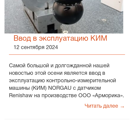
Ввод в эксплуатацию КИМ
12 сентября 2024
Самой большой и долгожданной нашей
новостью этой осени является ввод в
эксплуатацию контрольно-измерительной
машины (КИМ) NORGAU с датчиком
Renishaw на производстве ООО «Арморика».
Читать далее →