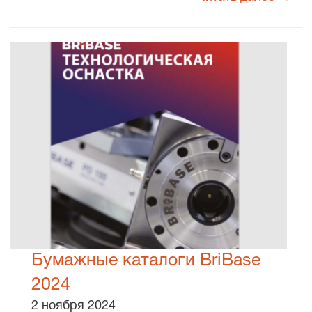
Бумажные каталоги BriBase
2024
2 ноября 2024