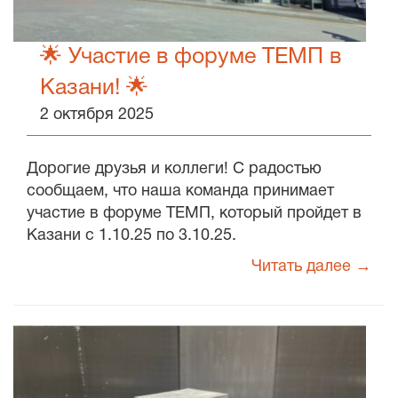
🌟 Участие в форуме ТЕМП в
Казани! 🌟
2 октября 2025
Дорогие друзья и коллеги! С радостью
сообщаем, что наша команда принимает
участие в форуме ТЕМП, который пройдет в
Казани с 1.10.25 по 3.10.25.
Читать далее →