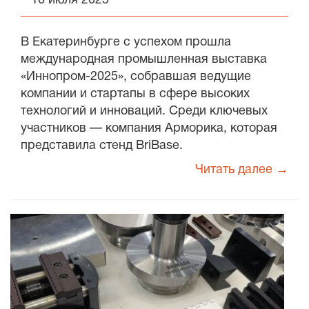
16 июля 2025
В Екатеринбурге с успехом прошла
международная промышленная выставка
«Иннопром-2025», собравшая ведущие
компании и стартапы в сфере высоких
технологий и инноваций. Среди ключевых
участников — компания Арморика, которая
представила стенд BriBase.
Читать далее →