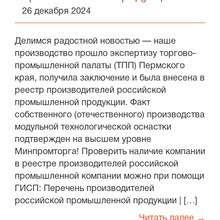
26 декабря 2024
Делимся радостной новостью — наше
производство прошло экспертизу торгово-
промышленной палаты (ТПП) Пермского
края, получила заключение и была внесена в
реестр производителей российской
промышленной продукции. Факт
собственного (отечественного) производства
модульной технологической оснастки
подтвержден на высшем уровне
Минпромторга! Проверить наличие компании
в реестре производителей российской
промышленной компании можно при помощи
ГИСП: Перечень производителей
российской промышленной продукции | […]
Читать далее →