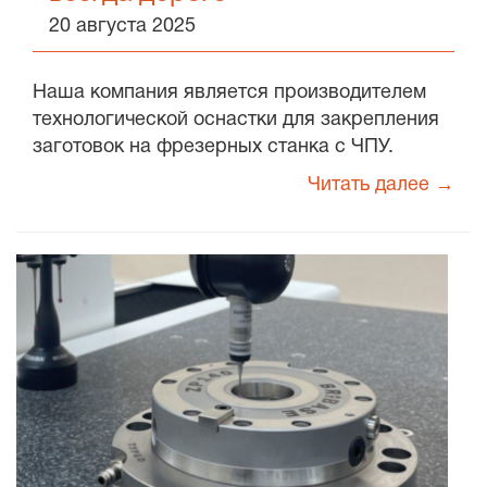
20 августа 2025
Наша компания является производителем
технологической оснастки для закрепления
заготовок на фрезерных станка с ЧПУ.
Читать далее →