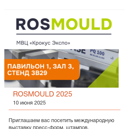
ROSMOULD 2025
10 июня 2025
Приглашаем вас посетить международную
выставку пресс-форм, штампов,