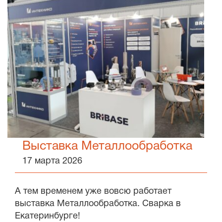
Выставка Металлообработка
17 марта 2026
А тем временем уже вовсю работает
выставка Металлообработка. Сварка в
Екатеринбурге!