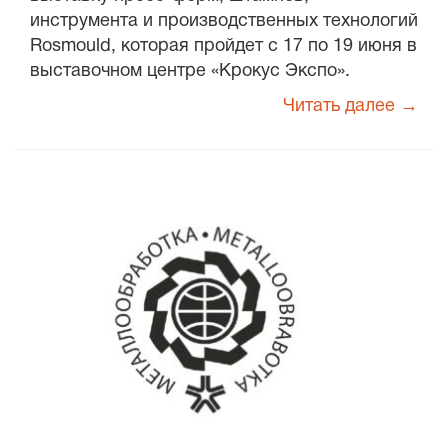
инструмента и производственных технологий
Rosmould, которая пройдет с 17 по 19 июня в
выставочном центре «Крокус Экспо».
Читать далее →