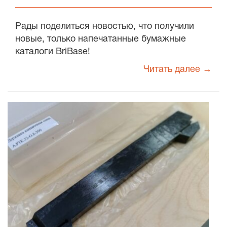
Рады поделиться новостью, что получили
новые, только напечатанные бумажные
каталоги BriBase!
Читать далее →