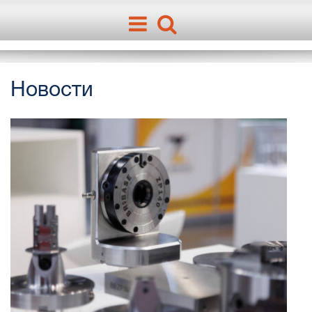
Новости