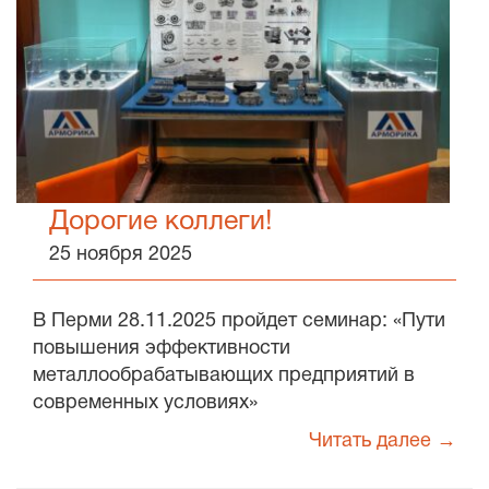
Дорогие коллеги!
25 ноября 2025
В Перми 28.11.2025 пройдет семинар: «Пути
повышения эффективности
металлообрабатывающих предприятий в
современных условиях»
Читать далее →