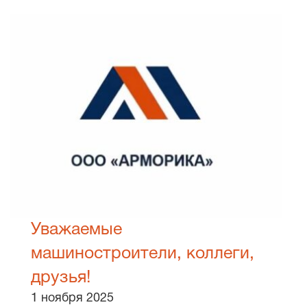
Уважаемые
машиностроители, коллеги,
друзья!
1 ноября 2025