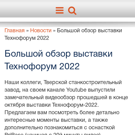
Главная
»
Новости
»
Большой обзор выставки
Технофорум 2022
Большой обзор выставки
Технофорум 2022
Наши коллеги, Тверской станкостроительный
завод, на своем канале Youtube выпустили
замечательный видеообзор прошедшей в конце
октября выставки Технофорум-2022.
Предлагаем вам посмотреть более детально
интересные моменты выставки, а также
дополнительно познакомиться с оснасткой