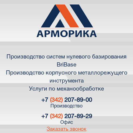
Производство систем нулевого базирования
BriBase
Производство корпусного металлорежущего
инструмента
Услуги по механообработке
+7
(342)
207-89-00
Производство
+7
(342)
207-89-29
Офис
Заказать звонок