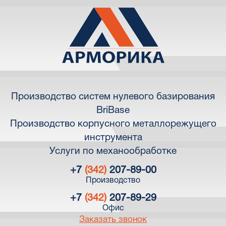
Производство систем нулевого базирования
BriBase
Производство корпусного металлорежущего
инструмента
Услуги по механообработке
+7
(342)
207-89-00
Производство
+7
(342)
207-89-29
Офис
Заказать звонок