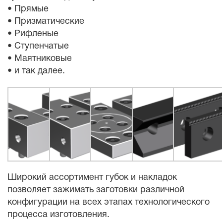
• Прямые
• Призматические
• Рифленые
• Ступенчатые
• Маятниковые
• и так далее.
Широкий ассортимент губок и накладок
позволяет зажимать заготовки различной
конфигурации на всех этапах технологического
процесса изготовления.