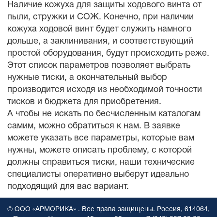
Наличие кожуха для защиты ходового винта от
пыли, стружки и СОЖ. Конечно, при наличии
кожуха ходовой винт будет служить намного
дольше, а заклинивания, и соответствующий
простой оборудования, будут происходить реже.
Этот список параметров позволяет выбрать
нужные тиски, а окончательный выбор
производится исходя из необходимой точности
тисков и бюджета для приобретения.
А чтобы не искать по бесчисленным каталогам
самим, можно обратиться к нам. В заявке
можете указать все параметры, которые вам
нужны, можете описать проблему, с которой
должны справиться тиски, наши технические
специалисты оперативно выберут идеально
подходящий для вас вариант.
© ООО «АРМОРИКА» . Все права защищены. Россия, 614064,