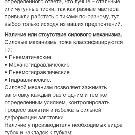
определенного ответа, что лучше – стальные
или чугунные тиски, так как разные мастера
привыкли работать с тиками по-разному, тут
выбор только исходя из ваших предпочтений.
Наличие или отсутствие силового механизма.
Силовые механизмы тоже классифицируются
на:
• Пневматические
• Механогидравлические
• Пневмогидравлические
• Гидравлические.
Силовой механизм позволяет зажимать
заготовку каждый раз с одним и тем же
определенным усилием, контролировать
процесс зажатия и избежать сильной
деформации заготовки.
Наличие у производителя необходимых видов
губок и накладок к губкам: