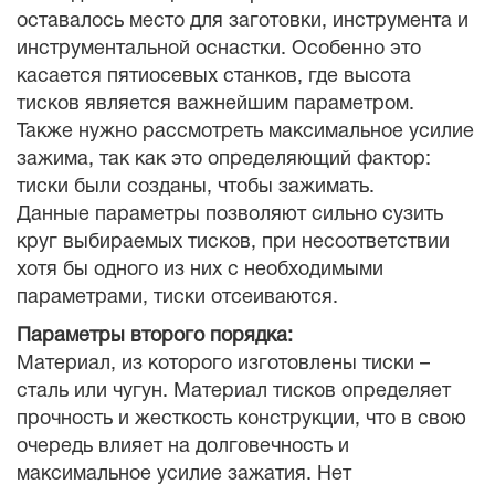
оставалось место для заготовки, инструмента и
инструментальной оснастки. Особенно это
касается пятиосевых станков, где высота
тисков является важнейшим параметром.
Также нужно рассмотреть максимальное усилие
зажима, так как это определяющий фактор:
тиски были созданы, чтобы зажимать.
Данные параметры позволяют сильно сузить
круг выбираемых тисков, при несоответствии
хотя бы одного из них с необходимыми
параметрами, тиски отсеиваются.
Параметры второго порядка:
Материал, из которого изготовлены тиски –
сталь или чугун. Материал тисков определяет
прочность и жесткость конструкции, что в свою
очередь влияет на долговечность и
максимальное усилие зажатия. Нет