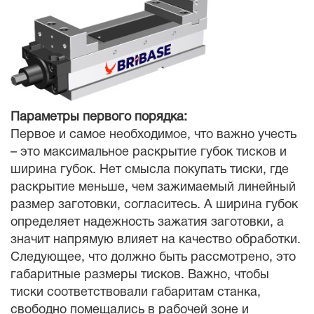
Параметры первого порядка:
Первое и самое необходимое, что важно учесть
– это максимальное раскрытие губок тисков и
ширина губок. Нет смысла покупать тиски, где
раскрытие меньше, чем зажимаемый линейный
размер заготовки, согласитесь. А ширина губок
определяет надежность зажатия заготовки, а
значит напрямую влияет на качество обработки.
Следующее, что должно быть рассмотрено, это
габаритные размеры тисков. Важно, чтобы
тиски соответствовали габаритам станка,
свободно помещались в рабочей зоне и