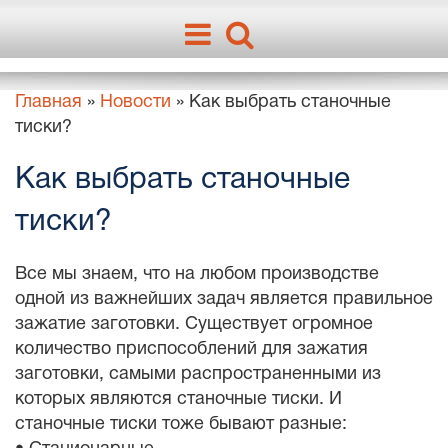
Главная
»
Новости
»
Как выбрать станочные
тиски?
Как выбрать станочные
тиски?
Все мы знаем, что на любом производстве
одной из важнейших задач является правильное
зажатие заготовки.
Существует огромное
количество приспособлений для зажатия
заготовки, самыми распространенными из
которых являются станочные тиски. И
станочные тиски тоже бывают разные: