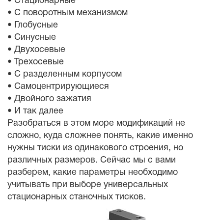
• Стационарные
• С поворотным механизмом
• Глобусные
• Синусные
• Двухосевые
• Трехосевые
• С разделенным корпусом
• Самоцентрирующиеся
• Двойного зажатия
• И так далее
Разобраться в этом море модификаций не
сложно, куда сложнее понять, какие именно
нужны тиски из одинакового строения, но
различных размеров. Сейчас мы с вами
разберем, какие параметры необходимо
учитывать при выборе универсальных
стационарных станочных тисков.