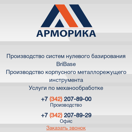
Производство систем нулевого базирования
BriBase
Производство корпусного металлорежущего
инструмента
Услуги по механообработке
+7
(342)
207-89-00
Производство
+7
(342)
207-89-29
Офис
Заказать звонок