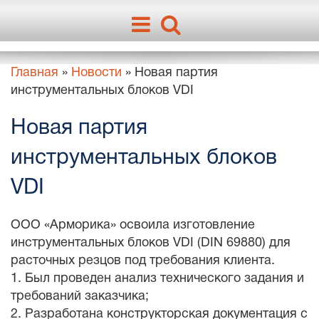
Главная
»
Новости
»
Новая партия
инструментальных блоков VDI
Новая партия
инструментальных блоков
VDI
ООО «Арморика» освоила изготовление
инструментальных блоков VDI (DIN 69880) для
расточных резцов под требования клиента.
1. Был проведен анализ технического задания и
требований заказчика;
2. Разработана конструкторская документация с