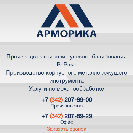
Производство систем нулевого базирования
BriBase
Производство корпусного металлорежущего
инструмента
Услуги по механообработке
+7
(342)
207-89-00
Производство
+7
(342)
207-89-29
Офис
Заказать звонок