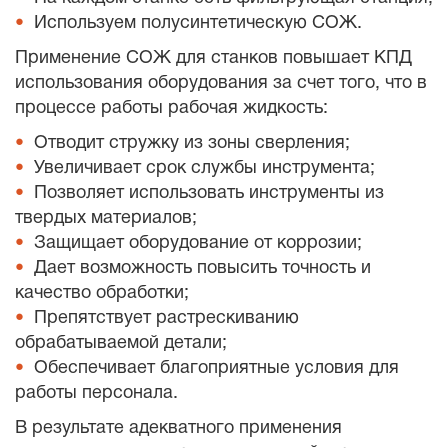
Используем полусинтетическую СОЖ.
Применение СОЖ для станков повышает КПД
использования оборудования за счет того, что в
процессе работы рабочая жидкость:
Отводит стружку из зоны сверления;
Увеличивает срок службы инструмента;
Позволяет использовать инструменты из
твердых материалов;
Защищает оборудование от коррозии;
Дает возможность повысить точность и
качество обработки;
Препятствует растрескиванию
обрабатываемой детали;
Обеспечивает благоприятные условия для
работы персонала.
В результате адекватного применения