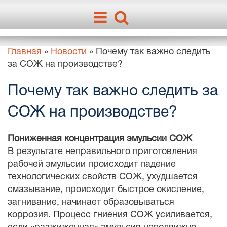
Главная
»
Новости
»
Почему так важно следить
за СОЖ на производстве?
Почему так важно следить за
СОЖ на производстве?
Пониженная концентрация эмульсии СОЖ
В результате неправильного приготовления
рабочей эмульсии происходит падение
технологических свойств СОЖ, ухудшается
смазывание, происходит быстрое окисление,
загнивание, начинает образовываться
коррозия. Процесс гниения СОЖ усиливается,