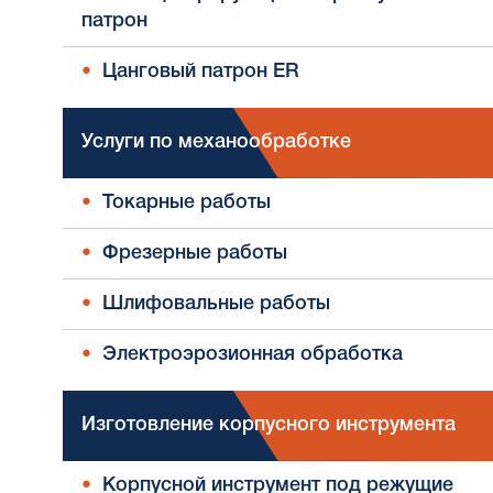
патрон
Цанговый патрон ER
Услуги по механообработке
Токарные работы
Фрезерные работы
Шлифовальные работы
Электроэрозионная обработка
Изготовление корпусного инструмента
Корпусной инструмент под режущие