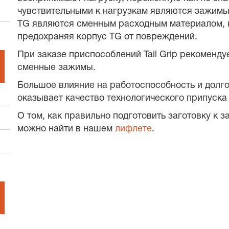
чувствительными к нагрузкам являются зажимы 
TG являются сменным расходным материалом, к
предохраняя корпус TG от повреждений.
При заказе приспособлений Tail Grip рекоменд
сменные зажимы.
Большое влияние на работоспособность и долгов
оказывает качество технологического припуска 
О том, как правильно подготовить заготовку к з
можно найти в нашем
лифлете
.