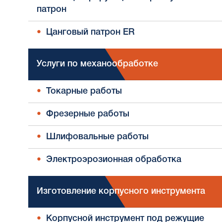
патрон
Цанговый патрон ER
Услуги по механообработке
Токарные работы
Фрезерные работы
Шлифовальные работы
Электроэрозионная обработка
Изготовление корпусного инструмента
Корпусной инструмент под режущие