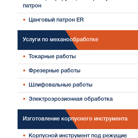
патрон
Цанговый патрон ER
Услуги по механообработке
Токарные работы
Фрезерные работы
Шлифовальные работы
Электроэрозионная обработка
Изготовление корпусного инструмента
Корпусной инструмент под режущие