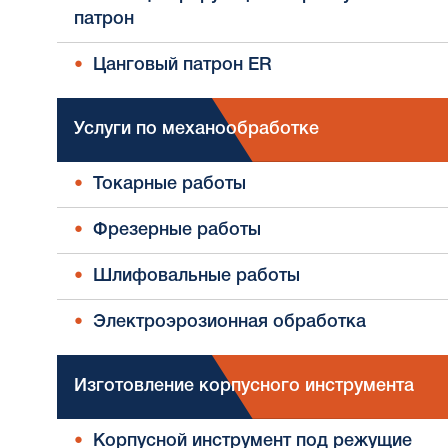
патрон
Цанговый патрон ER
Услуги по механообработке
Токарные работы
Фрезерные работы
Шлифовальные работы
Электроэрозионная обработка
Изготовление корпусного инструмента
Корпусной инструмент под режущие