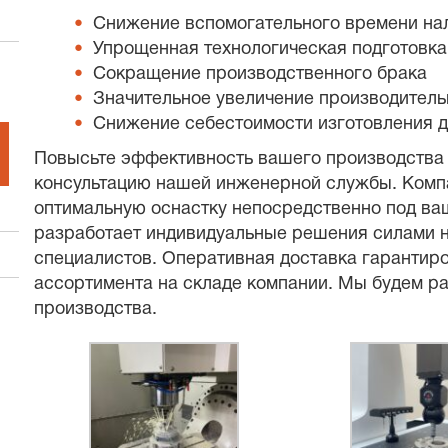
Снижение вспомогательного времени на
Упрощенная технологическая подготовка
Сокращение производственного брака
Значительное увеличение производитель
Снижение себестоимости изготовления 
Повысьте эффективность вашего производства 
консультацию нашей инженерной службы. Компа
оптимальную оснастку непосредственно под ваш
разработает индивидуальные решения силами
специалистов. Оперативная доставка гарантир
ассортимента на складе компании. Мы будем ра
производства.