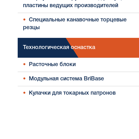
пластины ведущих производителей
Специальные канавочные торцевые
резцы
Технологическая оснастка
Расточные блоки
Модульная система BriBase
Кулачки для токарных патронов