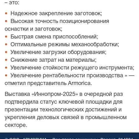
– это:
Надежное закрепление заготовок;
Высокая точность позиционирования
оснастки и заготовок;
Быстрая смена приспособлений;
Оптимальные режимы механообработки;
Увеличение загрузки оборудования;
Снижение затрат на материалы;
Увеличение стойкости режущего инструмента;
Увеличение рентабельности производства » —
отметил представитель Armorica.
Выставка «Иннопром-2025» в очередной раз
подтвердила статус ключевой площадки для
презентации технологических достижений и
укрепления деловых связей в промышленном
секторе.