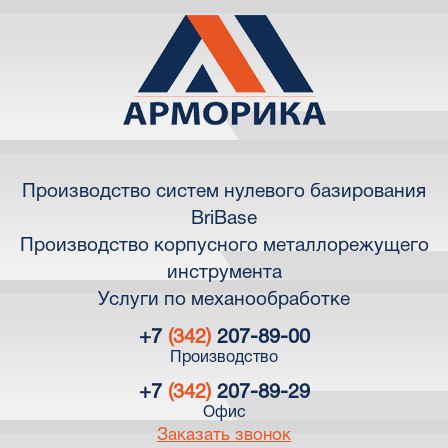
Производство систем нулевого базирования
BriBase
Производство корпусного металлорежущего
инструмента
Услуги по механообработке
+7
(342)
207-89-00
Производство
+7
(342)
207-89-29
Офис
Заказать звонок