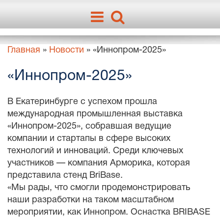
Главная
»
Новости
»
«Иннопром-2025»
«Иннопром-2025»
В Екатеринбурге с успехом прошла
международная промышленная выставка
«Иннопром-2025», собравшая ведущие
компании и стартапы в сфере высоких
технологий и инноваций. Среди ключевых
участников — компания Арморика, которая
представила стенд BriBase.
«Мы рады, что смогли продемонстрировать
наши разработки на таком масштабном
мероприятии, как Иннопром. Оснастка BRIBASE