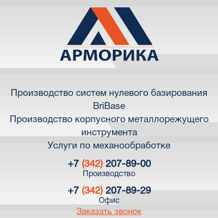
Производство систем нулевого базирования
BriBase
Производство корпусного металлорежущего
инструмента
Услуги по механообработке
+7
(342)
207-89-00
Производство
+7
(342)
207-89-29
Офис
Заказать звонок