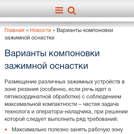
Главная
»
Новости
»
Варианты компоновки
зажимной оснастки
Варианты компоновки
зажимной оснастки
Размещение различных зажимных устройств в
зоне резания (особенно, если речь идет о
пятикоординатной обработке) с соблюдением
максимальной компактности – частая задача
технолога и оператора-наладчика, при решении
которой следует выполнить ряд требований:
Максимально полезно занять рабочую зону