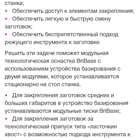
станка;
Обеспечить доступ к элементам закрепления;
Обеспечить легкую и быструю смену
заготовок;
Обеспечить беспрепятственный подход
режущего инструмента к заготовке.
Решить эти задачи поможет модульная
технологическая оснастка BriBase с
использованием устройства базирования с
двумя модулями, которое устанавливается
стационарно на стол станка.
Для закрепления заготовок средних и
больших габаритов в устройство базирования
устанавливаются модульные тиски BriBase;
Для закрепления заготовок за
технологический припуск типа «ласточкин
хвост» с возможностью подхода инструмента к