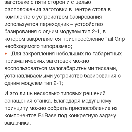
заготовке с пяти сторон и с целью
расположения заготовки в центре стола в
комплекте с устройством базирования
используется переходник – устройство
базирования с одним модулем тип 2-1, в
котором закрепляется приспособление Tail Grip
необходимого типоразмер;
Для закрепления небольших по габаритных
призматических заготовок можно
воспользоваться малогабаритными тисками,
устанавливаемыми устройство базирования с
одним модулем тип 2-1;
И это лишь несколько типовых решений
оснащения станка. Благодаря модульному
принципу можно собрать приспособление из
компонентов BriBase под конкретную задачу
заказчика.