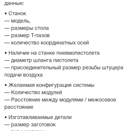
данные:
• Станок
— модель,
— размеры стола
— размер Т-пазов
— количество координатных осей
• Наличие на станке пневмопистолета
— диаметр шланга пистолета
— присоединительный размер резьбы штуцера
подачи воздуха
• Желаемая конфигурация системы
— Количество модулей
— Расстояние между модулями / межосевое
расстояние
• Изготавливаемые детали
— размер заготовок