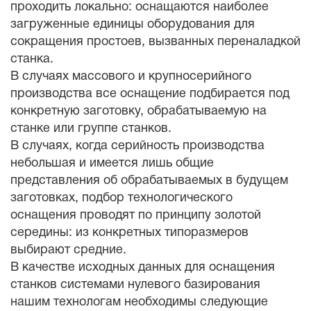
проходить локально: оснащаются наиболее
загруженные единицы оборудования для
сокращения простоев, вызванных переналадкой
станка.
В случаях массового и крупносерийного
производства все оснащение подбирается под
конкретную заготовку, обрабатываемую на
станке или группе станков.
В случаях, когда серийность производства
небольшая и имеется лишь общие
представления об обрабатываемых в будущем
заготовках, подбор технологического
оснащения проводят по принципу золотой
середины: из конкретных типоразмеров
выбирают средние.
В качестве исходных данных для оснащения
станков системами нулевого базирования
нашим технологам необходимы следующие