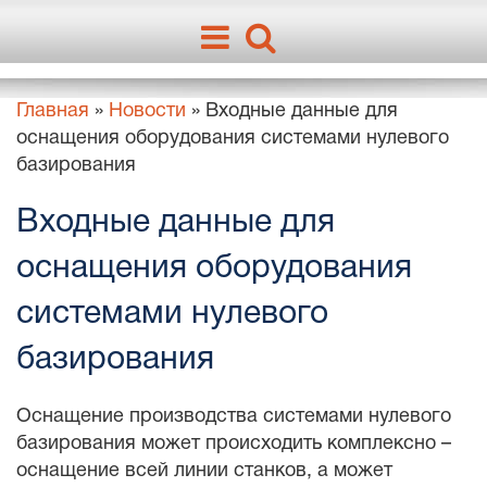
Главная
»
Новости
»
Входные данные для
оснащения оборудования системами нулевого
базирования
Входные данные для
оснащения оборудования
системами нулевого
базирования
Оснащение производства системами нулевого
базирования может происходить комплексно –
оснащение всей линии станков, а может