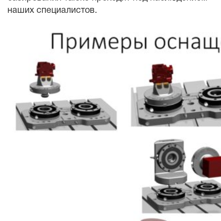
наших специалистов.