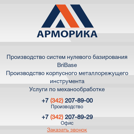
Производство систем нулевого базирования
BriBase
Производство корпусного металлорежущего
инструмента
Услуги по механообработке
+7
(342)
207-89-00
Производство
+7
(342)
207-89-29
Офис
Заказать звонок