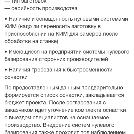
— тип заготовок
— серийность производства
• Наличие и оснащенность нулевыми системами
КИМ (надо ли переносить заготовку в
приспособлении на КИМ для замеров после
обработки на станке)
• Имеющиеся на предприятии системы нулевого
базирования сторонних производителей
• Наличия требования к быстросменности
оснастки
По предоставленным данным предварительно
формируется список оснастки, закладывается
бюджет проекта. После согласования с
заказчиком идет уточнение комплекта оснастки
с выездом специалистов на оснащаемое
производство. Внедрение систем нулевого
базирования также проходит под наблюдением